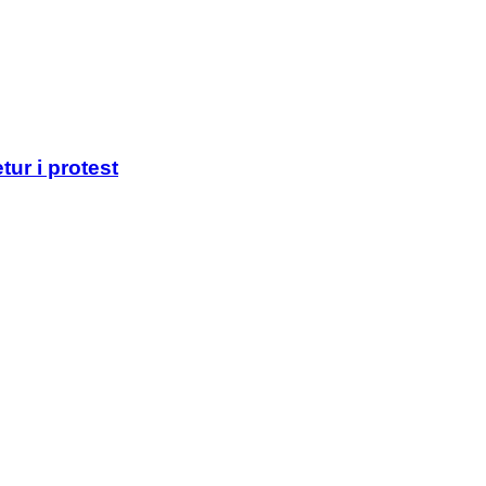
ur i protest