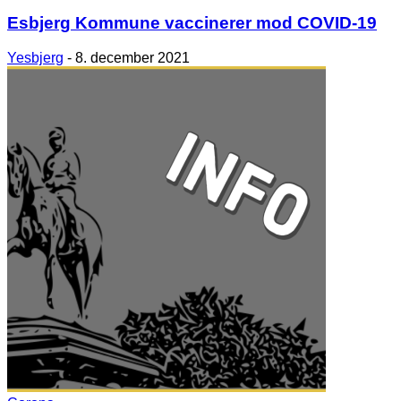
Esbjerg Kommune vaccinerer mod COVID-19
Yesbjerg
-
8. december 2021