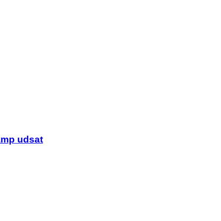
amp udsat