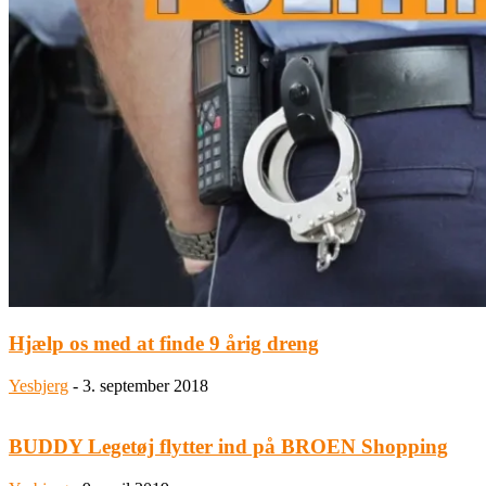
Hjælp os med at finde 9 årig dreng
Yesbjerg
-
3. september 2018
BUDDY Legetøj flytter ind på BROEN Shopping