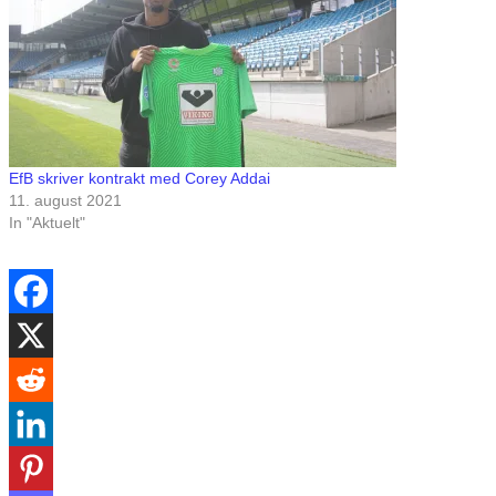
EfB skriver kontrakt med Corey Addai
11. august 2021
In "Aktuelt"