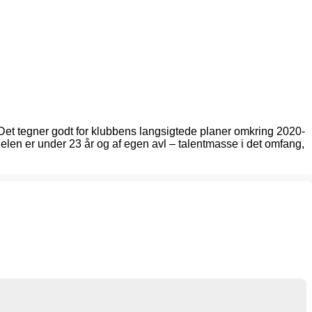
 Det tegner godt for klubbens langsigtede planer omkring 2020-
elen er under 23 år og af egen avl – talentmasse i det omfang,