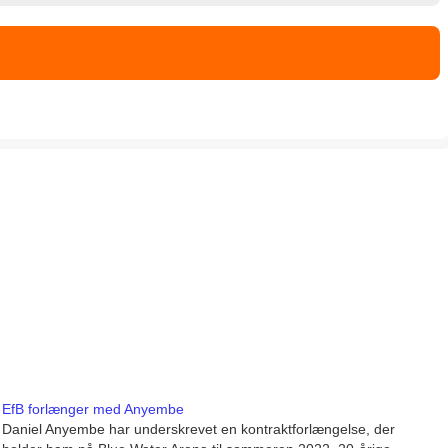
EfB forlænger med Anyembe
Daniel Anyembe har underskrevet en kontraktforlængelse, der