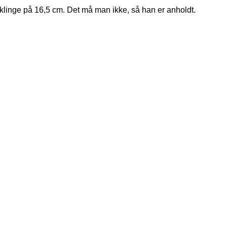
 klinge på 16,5 cm. Det må man ikke, så han er anholdt.