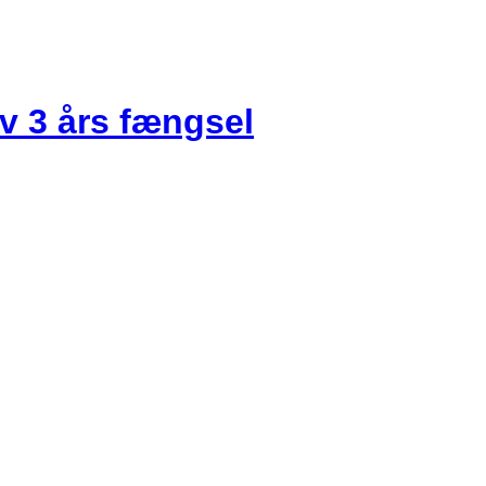
v 3 års fængsel