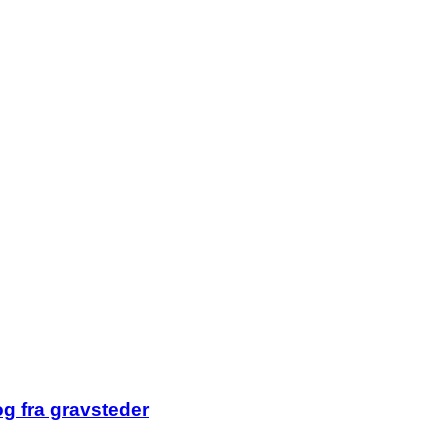
og fra gravsteder