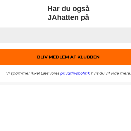
Har du også
JAhatten på
Vi spammer ikke! Læs vores
privatlivspolitik
hvis du vil vide mere.