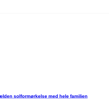
jælden solformørkelse med hele familien