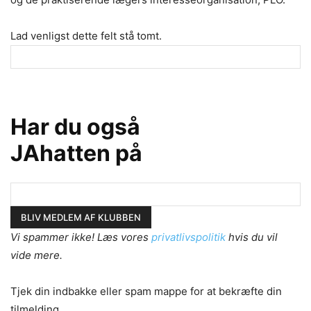
Lad venligst dette felt stå tomt.
Har du også
JAhatten på
Vi spammer ikke! Læs vores
privatlivspolitik
hvis du vil
vide mere.
Tjek din indbakke eller spam mappe for at bekræfte din
tilmelding.