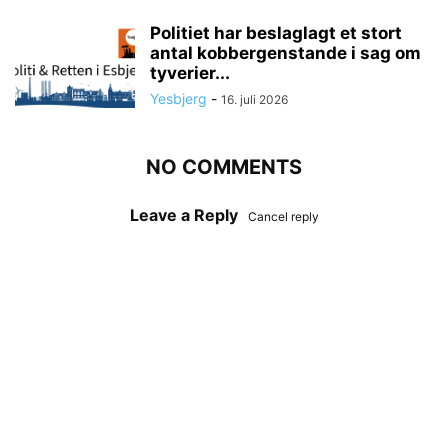
Politiet har beslaglagt et stort
antal kobbergenstande i sag om
tyverier...
Yesbjerg
-
16. juli 2026
NO COMMENTS
Leave a Reply
Cancel reply