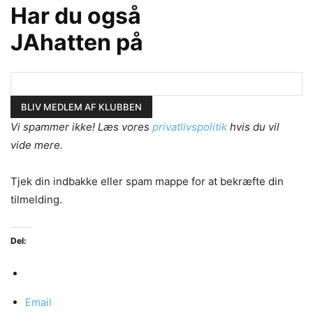
Har du også
JAhatten på
Vi spammer ikke! Læs vores
privatlivspolitik
hvis du vil
vide mere.
Tjek din indbakke eller spam mappe for at bekræfte din
tilmelding.
Del:
Email