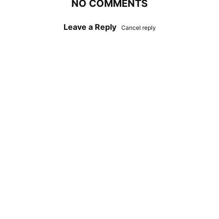
NO COMMENTS
Leave a Reply
Cancel reply