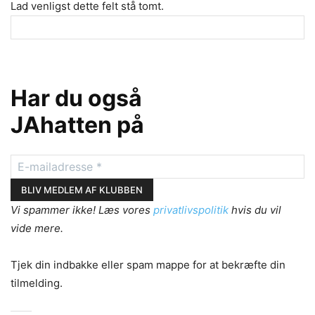
Lad venligst dette felt stå tomt.
Har du også
JAhatten på
Vi spammer ikke! Læs vores
privatlivspolitik
hvis du vil
vide mere.
Tjek din indbakke eller spam mappe for at bekræfte din
tilmelding.