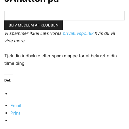
Vi spammer ikke! Læs vores
privatlivspolitik
hvis du vil
vide mere.
Tjek din indbakke eller spam mappe for at bekræfte din
tilmelding.
Del:
Email
Print