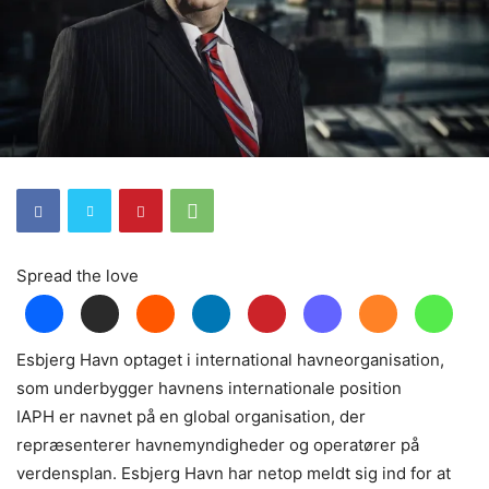
Spread the love
Esbjerg Havn optaget i international havneorganisation,
som underbygger havnens internationale position
IAPH er navnet på en global organisation, der
repræsenterer havnemyndigheder og operatører på
verdensplan. Esbjerg Havn har netop meldt sig ind for at