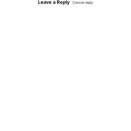
Leave a Reply
Cancel reply