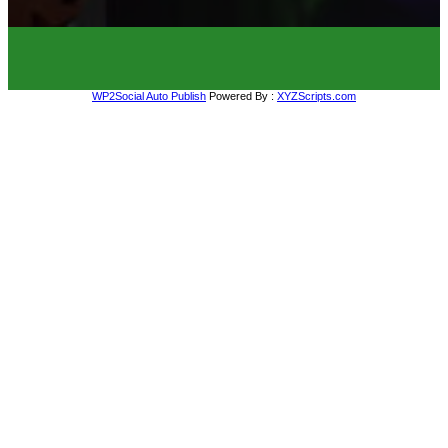
WP2Social Auto Publish
Powered By :
XYZScripts.com