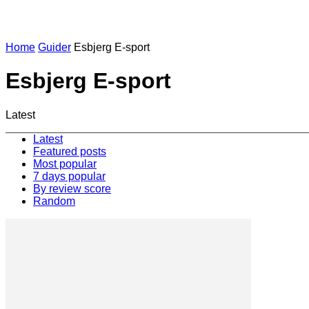
Home
Guider
Esbjerg E-sport
Esbjerg E-sport
Latest
Latest
Featured posts
Most popular
7 days popular
By review score
Random