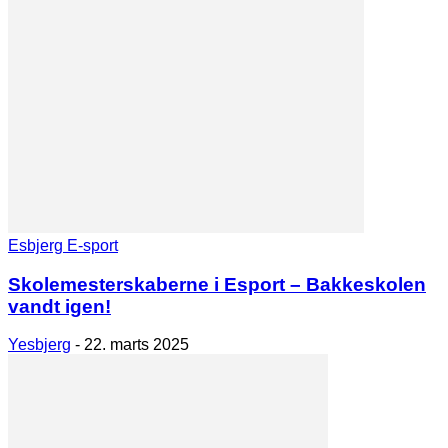
Esbjerg E-sport
Skolemesterskaberne i Esport – Bakkeskolen
vandt igen!
Yesbjerg
-
22. marts 2025