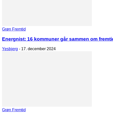
Grøn Fremtid
Energnist: 16 kommuner går sammen om fremti
Yesbjerg
-
17. december 2024
Grøn Fremtid