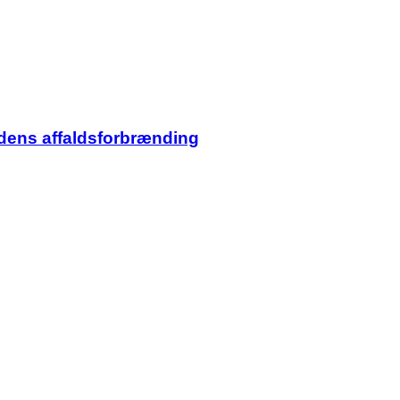
dens affaldsforbrænding