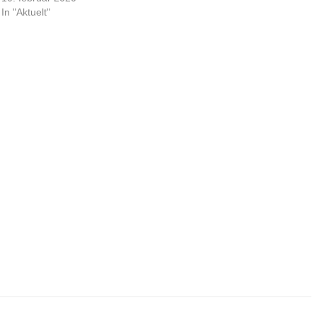
In "Aktuelt"