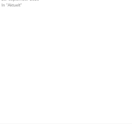
In "Aktuelt"