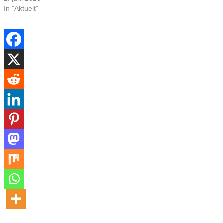
In "Aktuelt"