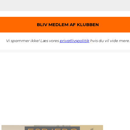
Vi spammer ikke! Læs vores
privatlivspolitik
hvis du vil vide mere.