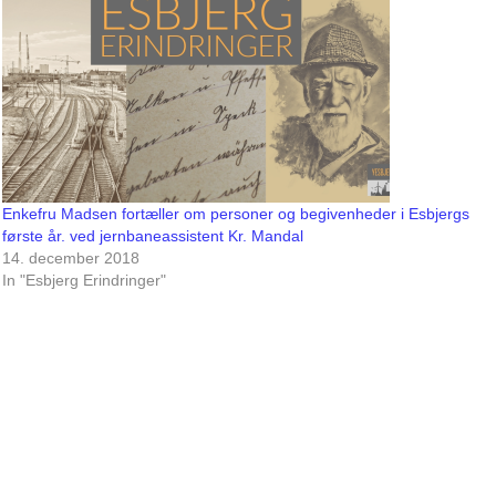
Enkefru Madsen fortæller om personer og begivenheder i Esbjergs
første år. ved jernbaneassistent Kr. Mandal
14. december 2018
In "Esbjerg Erindringer"