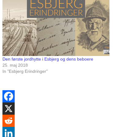
Den første jordhytte i Esbjerg og dens beboere
25. maj 2018
In "Esbjerg Erindringer"