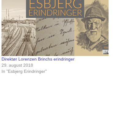
Direktør Lorenzen Brinchs erindringer
29. august 2018
In "Esbjerg Erindringer"