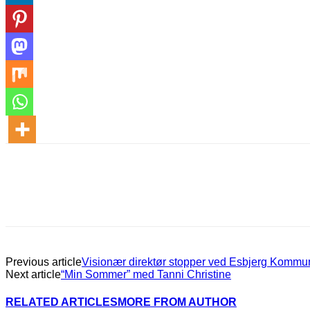
Previous article
Visionær direktør stopper ved Esbjerg Kommu
Next article
“Min Sommer” med Tanni Christine
RELATED ARTICLES
MORE FROM AUTHOR