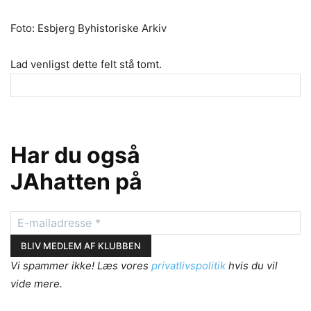
Foto: Esbjerg Byhistoriske Arkiv
Lad venligst dette felt stå tomt.
Har du også
JAhatten på
Vi spammer ikke! Læs vores
privatlivspolitik
hvis du vil
vide mere.