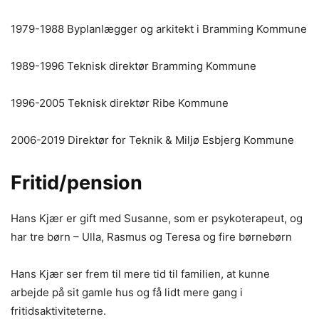
1979-1988 Byplanlægger og arkitekt i Bramming Kommune
1989-1996 Teknisk direktør Bramming Kommune
1996-2005 Teknisk direktør Ribe Kommune
2006-2019 Direktør for Teknik & Miljø Esbjerg Kommune
Fritid/pension
Hans Kjær er gift med Susanne, som er psykoterapeut, og
har tre børn – Ulla, Rasmus og Teresa og fire børnebørn
Hans Kjær ser frem til mere tid til familien, at kunne
arbejde på sit gamle hus og få lidt mere gang i
fritidsaktiviteterne.