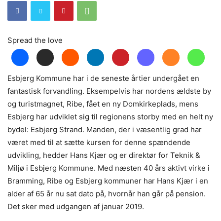
Spread the love
Esbjerg Kommune har i de seneste årtier undergået en
fantastisk forvandling. Eksempelvis har nordens ældste by
og turistmagnet, Ribe, fået en ny Domkirkeplads, mens
Esbjerg har udviklet sig til regionens storby med en helt ny
bydel: Esbjerg Strand. Manden, der i væsentlig grad har
været med til at sætte kursen for denne spændende
udvikling, hedder Hans Kjær og er direktør for Teknik &
Miljø i Esbjerg Kommune. Med næsten 40 års aktivt virke i
Bramming, Ribe og Esbjerg kommuner har Hans Kjær i en
alder af 65 år nu sat dato på, hvornår han går på pension.
Det sker med udgangen af januar 2019.