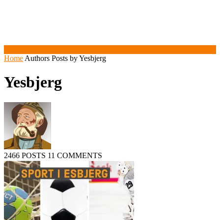
Home
Authors
Posts by Yesbjerg
Yesbjerg
2466 POSTS
11 COMMENTS