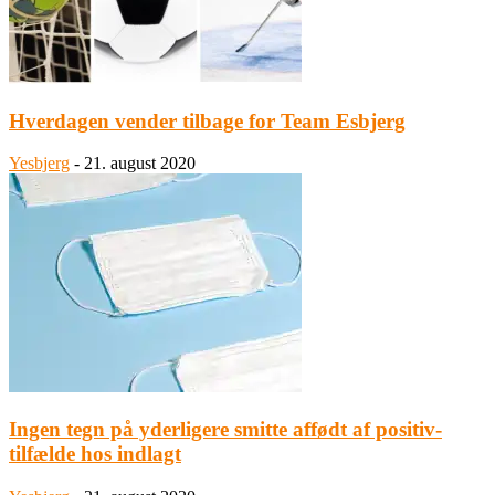
Hverdagen vender tilbage for Team Esbjerg
Yesbjerg
-
21. august 2020
Ingen tegn på yderligere smitte affødt af positiv-
tilfælde hos indlagt