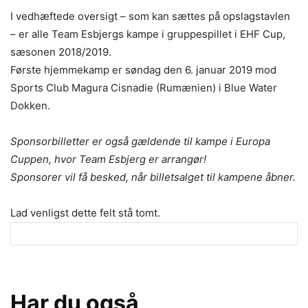
I vedhæftede oversigt – som kan sættes på opslagstavlen
– er alle Team Esbjergs kampe i gruppespillet i EHF Cup,
sæsonen 2018/2019.
Første hjemmekamp er søndag den 6. januar 2019 mod
Sports Club Magura Cisnadie (Rumænien) i Blue Water
Dokken.
Sponsorbilletter er også gældende til kampe i Europa
Cuppen, hvor Team Esbjerg er arrangør!
Sponsorer vil få besked, når billetsalget til kampene åbner.
Lad venligst dette felt stå tomt.
Har du også