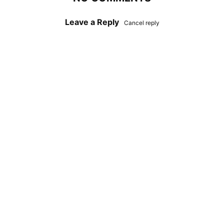
Leave a Reply
Cancel reply