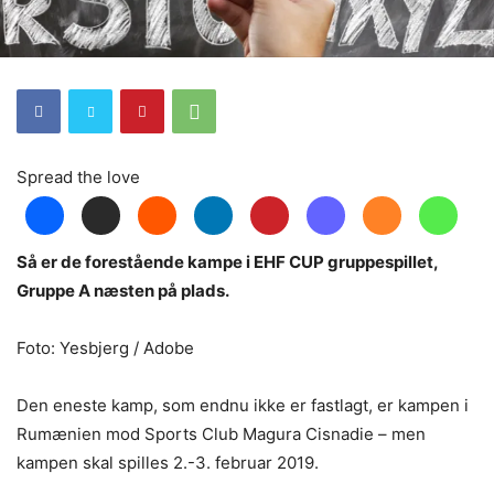
Spread the love
Så er de forestående kampe i EHF CUP gruppespillet,
Gruppe A næsten på plads.
Foto: Yesbjerg / Adobe
Den eneste kamp, som endnu ikke er fastlagt, er kampen i
Rumænien mod Sports Club Magura Cisnadie – men
kampen skal spilles 2.-3. februar 2019.