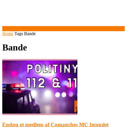
Home
Tags
Bande
Bande
Endnu et medlem af Comanches MC fængslet