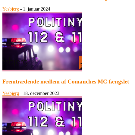
Yesbjerg
-
1. januar 2024
Fremtrædende medlem af Comanches MC fængslet
Yesbjerg
-
18. december 2023