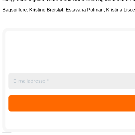
Bagspillere: Kristine Breistøl, Estavana Polman, Kristina Lisc