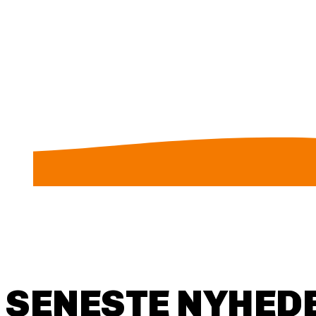
SENESTE NYHEDE