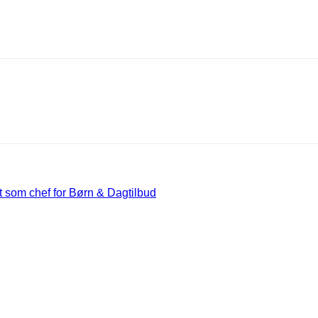
 som chef for Børn & Dagtilbud