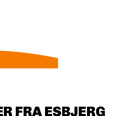
R FRA ESBJERG