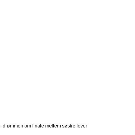
 drømmen om finale mellem søstre lever