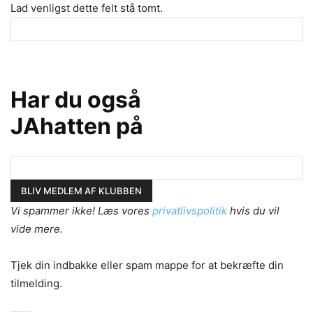
Lad venligst dette felt stå tomt.
Har du også
JAhatten på
Vi spammer ikke! Læs vores
privatlivspolitik
hvis du vil
vide mere.
Tjek din indbakke eller spam mappe for at bekræfte din
tilmelding.