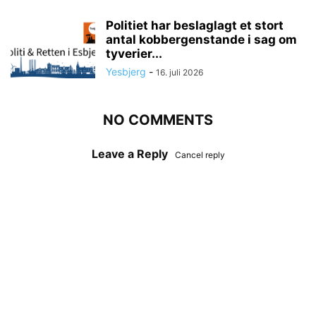
Politiet har beslaglagt et stort
antal kobbergenstande i sag om
tyverier...
Yesbjerg
-
16. juli 2026
NO COMMENTS
Leave a Reply
Cancel reply