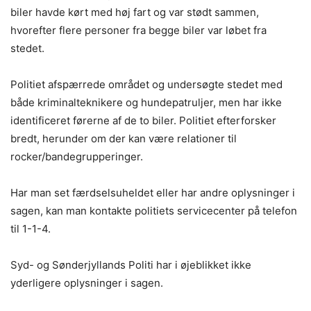
biler havde kørt med høj fart og var stødt sammen,
hvorefter flere personer fra begge biler var løbet fra
stedet.
Politiet afspærrede området og undersøgte stedet med
både kriminalteknikere og hundepatruljer, men har ikke
identificeret førerne af de to biler. Politiet efterforsker
bredt, herunder om der kan være relationer til
rocker/bandegrupperinger.
Har man set færdselsuheldet eller har andre oplysninger i
sagen, kan man kontakte politiets servicecenter på telefon
til 1-1-4.
Syd- og Sønderjyllands Politi har i øjeblikket ikke
yderligere oplysninger i sagen.