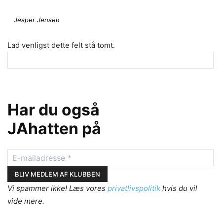
Jesper Jensen
Lad venligst dette felt stå tomt.
Har du også
JAhatten på
Vi spammer ikke! Læs vores
privatlivspolitik
hvis du vil
vide mere.