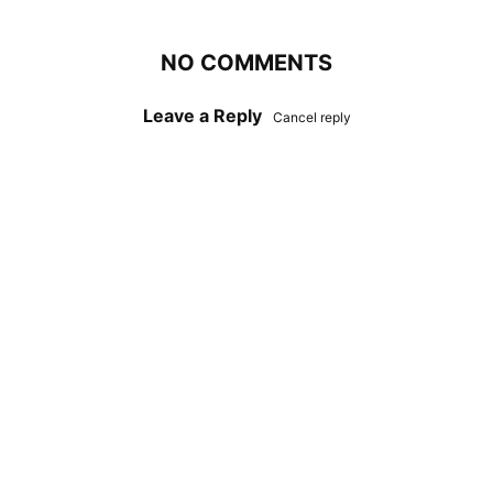
NO COMMENTS
Leave a Reply
Cancel reply