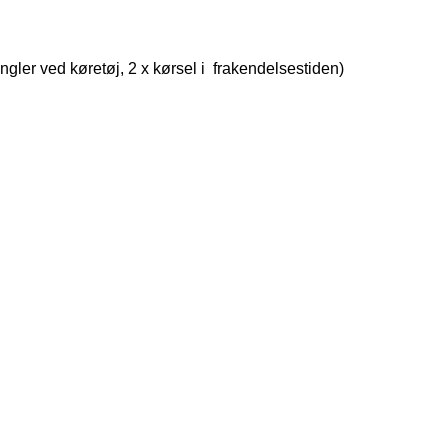
angler ved køretøj, 2 x kørsel i frakendelsestiden)