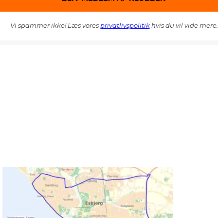
Vi spammer ikke! Læs vores
privatlivspolitik
hvis du vil vide mere.