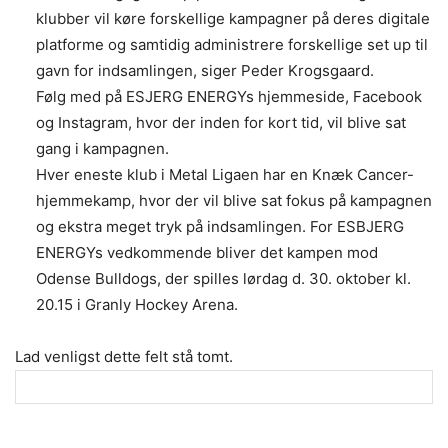
klubber vil køre forskellige kampagner på deres digitale
platforme og samtidig administrere forskellige set up til
gavn for indsamlingen, siger Peder Krogsgaard.
Følg med på ESJERG ENERGYs hjemmeside, Facebook
og Instagram, hvor der inden for kort tid, vil blive sat
gang i kampagnen.
Hver eneste klub i Metal Ligaen har en Knæk Cancer-
hjemmekamp, hvor der vil blive sat fokus på kampagnen
og ekstra meget tryk på indsamlingen. For ESBJERG
ENERGYs vedkommende bliver det kampen mod
Odense Bulldogs, der spilles lørdag d. 30. oktober kl.
20.15 i Granly Hockey Arena.
Lad venligst dette felt stå tomt.