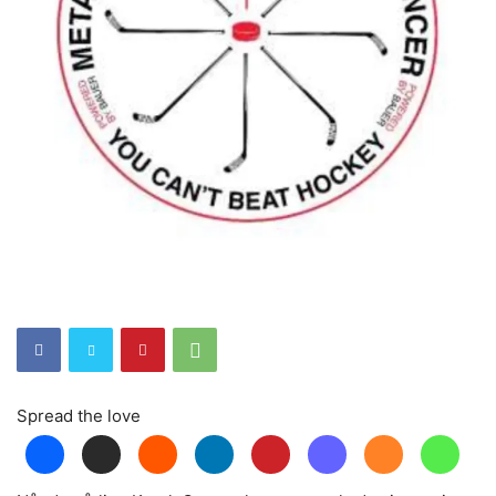
Spread the love