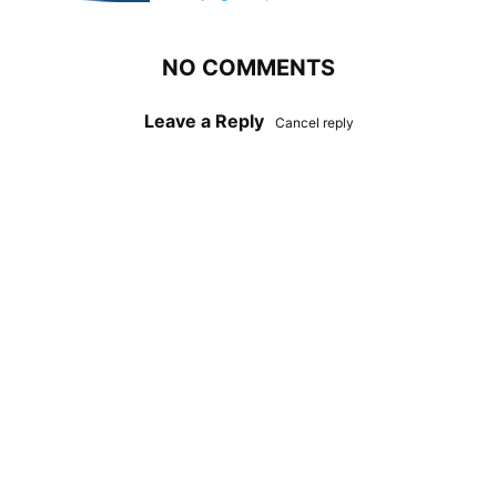
NO COMMENTS
Leave a Reply
Cancel reply