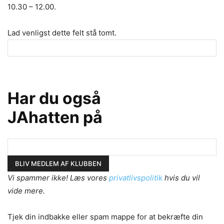
10.30 – 12.00.
Lad venligst dette felt stå tomt.
Har du også
JAhatten på
Vi spammer ikke! Læs vores
privatlivspolitik
hvis du vil
vide mere.
Tjek din indbakke eller spam mappe for at bekræfte din