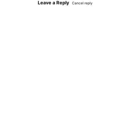
Leave a Reply
Cancel reply