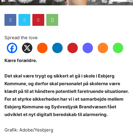
Spread the love
Kære forældre.
Det skal være trygt og sikkert at gå i skole i Esbjerg
Kommune, og derfor skal personalet på skolerne være
klædt på til at håndtere potentielt faretruende situationer.
For at styrke sikkerheden har vi i et samarbejde mellem
Esbjerg Kommune og Sydvestjysk Brandvæsen fået
udviklet et nyt digitalt beredskab til alarmering.
Grafik: Adobe/Yesbjerg