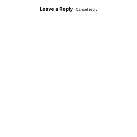
Leave a Reply
Cancel reply