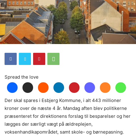
Spread the love
Der skal spares i Esbjerg Kommune, i alt 443 millioner
kroner over de næste 4 år. Mandag aften blev politikerne
præsenteret for direktionens forslag til besparelser og her
lægges der særligt vægt på ældreplejen,
voksenhandikapområdet, samt skole- og børnepasning.