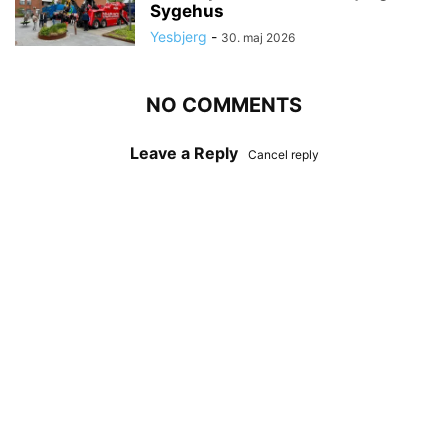
Sygehus
Yesbjerg
-
30. maj 2026
NO COMMENTS
Leave a Reply
Cancel reply