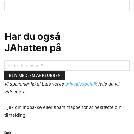
Har du også
JAhatten på
Vi spammer ikke! Læs vores
privatlivspolitik
hvis du vil
vide mere.
Tjek din indbakke eller spam mappe for at bekræfte din
tilmelding.
Del: