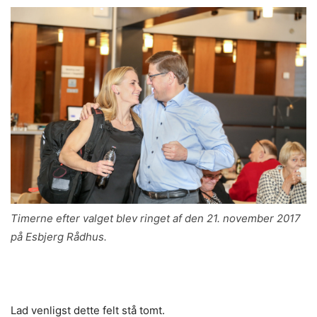
Timerne efter valget blev ringet af den 21. november 2017
på Esbjerg Rådhus.
Lad venligst dette felt stå tomt.