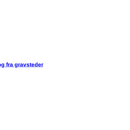
og fra gravsteder