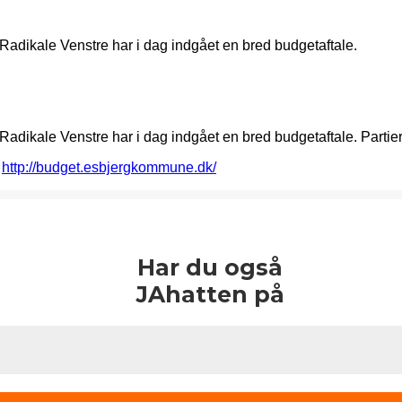
 Radikale Venstre har i dag indgået en bred budgetaftale.
 Radikale Venstre har i dag indgået en bred budgetaftale. Part
:
http://budget.esbjergkommune.dk/
Har du også
JAhatten på