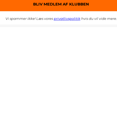
Vi spammer ikke! Læs vores
privatlivspolitik
hvis du vil vide mere.