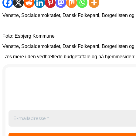
Venstre, Socialdemokratiet, Dansk Folkeparti, Borgerlisten og
Foto: Esbjerg Kommune
Venstre, Socialdemokratiet, Dansk Folkeparti, Borgerlisten og
Læs mere i den vedhæftede budgetaftale og på hjemmesiden