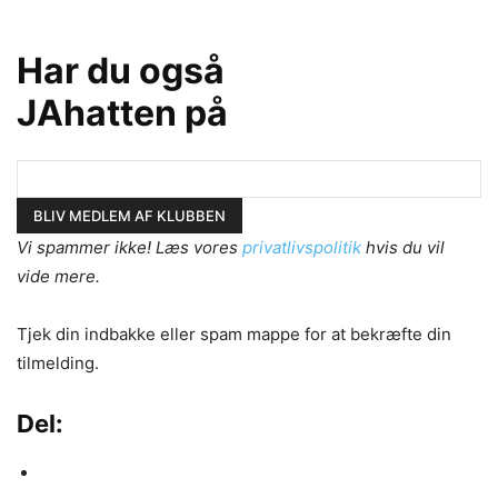
Har du også
JAhatten på
Vi spammer ikke! Læs vores
privatlivspolitik
hvis du vil
vide mere.
Tjek din indbakke eller spam mappe for at bekræfte din
tilmelding.
Del: