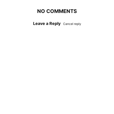
NO COMMENTS
Leave a Reply
Cancel reply