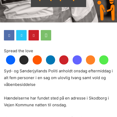
Spread the love
Syd- og Sønderjyllands Politi anholdt onsdag eftermiddag i
alt fem personer i en sag om ulovlig tvang samt vold og
våbenbesiddelse
Hændelserne har fundet sted på en adresse i Skodborg i
Vejen Kommune natten til onsdag.