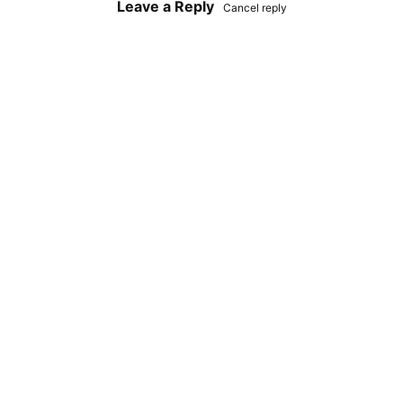
Leave a Reply
Cancel reply