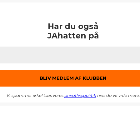
Har du også
JAhatten på
Vi spammer ikke! Læs vores
privatlivspolitik
hvis du vil vide mere.