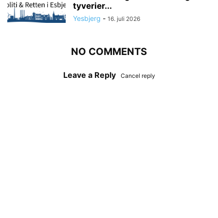
tyverier...
Yesbjerg
-
16. juli 2026
NO COMMENTS
Leave a Reply
Cancel reply