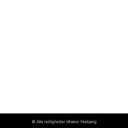
© Alle rettigheder tilhører Yesbjerg