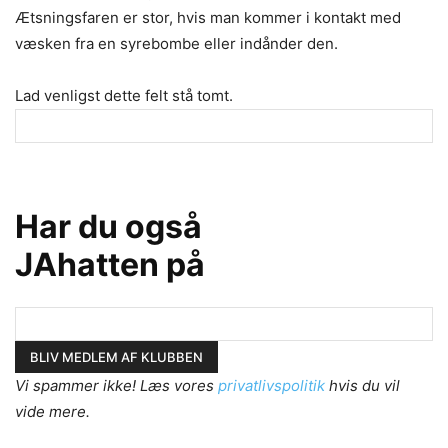
Ætsningsfaren er stor, hvis man kommer i kontakt med
væsken fra en syrebombe eller indånder den.
Lad venligst dette felt stå tomt.
Har du også
JAhatten på
Vi spammer ikke! Læs vores
privatlivspolitik
hvis du vil
vide mere.