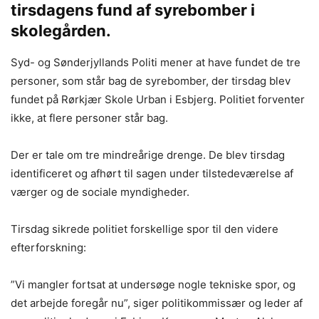
tirsdagens fund af syrebomber i
skolegården.
Syd- og Sønderjyllands Politi mener at have fundet de tre
personer, som står bag de syrebomber, der tirsdag blev
fundet på Rørkjær Skole Urban i Esbjerg. Politiet forventer
ikke, at flere personer står bag.
Der er tale om tre mindreårige drenge. De blev tirsdag
identificeret og afhørt til sagen under tilstedeværelse af
værger og de sociale myndigheder.
Tirsdag sikrede politiet forskellige spor til den videre
efterforskning:
”Vi mangler fortsat at undersøge nogle tekniske spor, og
det arbejde foregår nu”, siger politikommissær og leder af