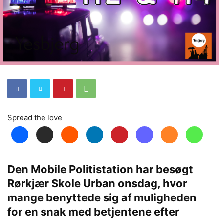
Spread the love
Den Mobile Politistation har besøgt
Rørkjær Skole Urban onsdag, hvor
mange benyttede sig af muligheden
for en snak med betjentene efter