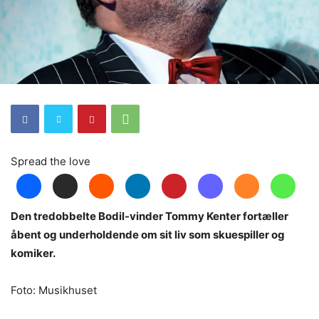
Spread the love
Den tredobbelte Bodil-vinder Tommy Kenter fortæller
åbent og underholdende om sit liv som skuespiller og
komiker.
Foto: Musikhuset