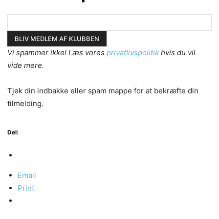
Vi spammer ikke! Læs vores
privatlivspolitik
hvis du vil
vide mere.
Tjek din indbakke eller spam mappe for at bekræfte din
tilmelding.
Del:
Email
Print