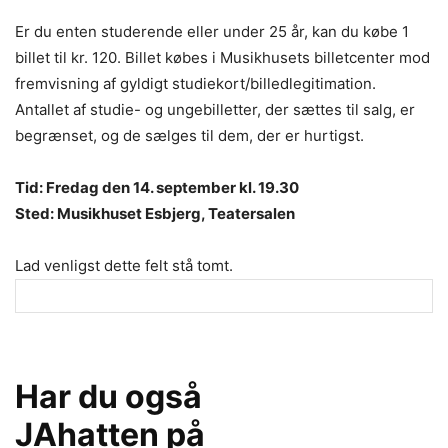
Er du enten studerende eller under 25 år, kan du købe 1
billet til kr. 120. Billet købes i Musikhusets billetcenter mod
fremvisning af gyldigt studiekort/billedlegitimation.
Antallet af studie- og ungebilletter, der sættes til salg, er
begrænset, og de sælges til dem, der er hurtigst.
Tid: Fredag den 14. september kl. 19.30
Sted: Musikhuset Esbjerg, Teatersalen
Lad venligst dette felt stå tomt.
Har du også
JAhatten på