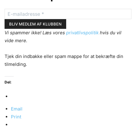
Vi spammer ikke! Læs vores
privatlivspolitik
hvis du vil
vide mere.
Tjek din indbakke eller spam mappe for at bekræfte din
tilmelding.
Del:
Email
Print