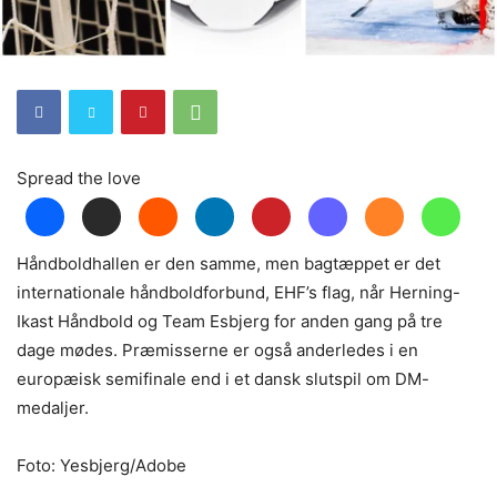
Spread the love
Håndboldhallen er den samme, men bagtæppet er det
internationale håndboldforbund, EHF’s flag, når Herning-
Ikast Håndbold og Team Esbjerg for anden gang på tre
dage mødes. Præmisserne er også anderledes i en
europæisk semifinale end i et dansk slutspil om DM-
medaljer.
Foto: Yesbjerg/Adobe