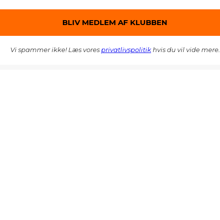
Vi spammer ikke! Læs vores
privatlivspolitik
hvis du vil vide mere.