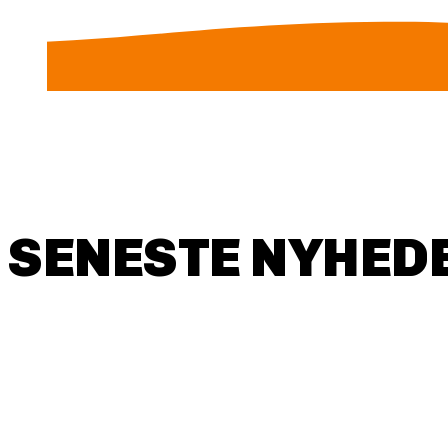
SENESTE NYHEDE