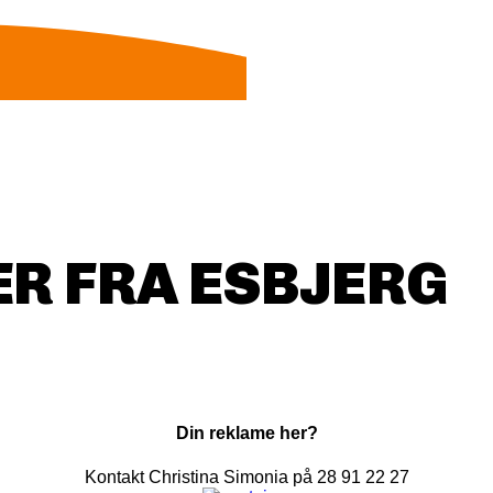
R FRA ESBJERG
Din reklame her?
Kontakt Christina Simonia på 28 91 22 27