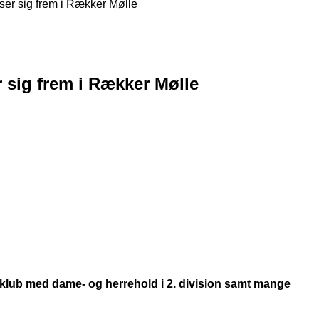
ser sig frem i Rækker Mølle
 sig frem i Rækker Mølle
klub med dame- og herrehold i 2. division samt mange