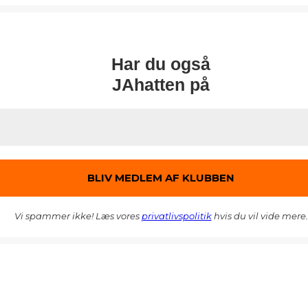
Har du også
JAhatten på
Vi spammer ikke! Læs vores
privatlivspolitik
hvis du vil vide mere.