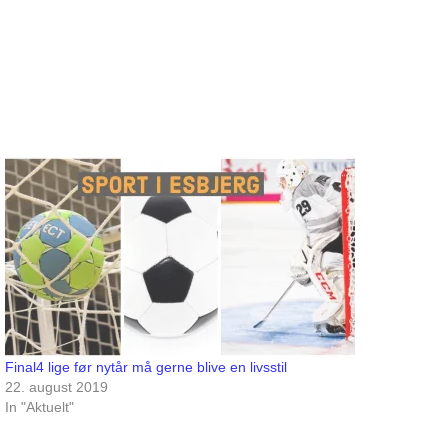
Final4 lige før nytår må gerne blive en livsstil
22. august 2019
In "Aktuelt"