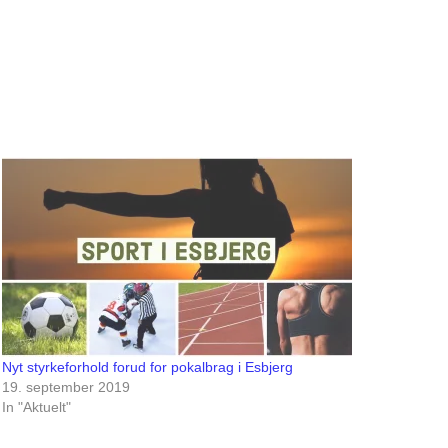
Nyt styrkeforhold forud for pokalbrag i Esbjerg
19. september 2019
In "Aktuelt"