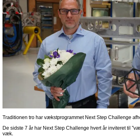
Traditionen tro har vækstprogrammet Next Step Challenge afho
De sidste 7 år har Next Step Challenge hvert år inviteret til ”
væk.