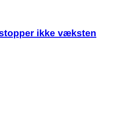
stopper ikke væksten