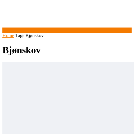
Home
Tags
Bjønskov
Bjønskov