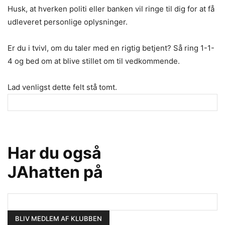
Husk, at hverken politi eller banken vil ringe til dig for at få
udleveret personlige oplysninger.
Er du i tvivl, om du taler med en rigtig betjent? Så ring 1-1-
4 og bed om at blive stillet om til vedkommende.
Lad venligst dette felt stå tomt.
Har du også
JAhatten på