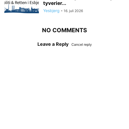
tyverier...
Yesbjerg
-
16. juli 2026
NO COMMENTS
Leave a Reply
Cancel reply