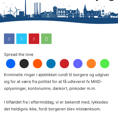
Spread the love
Kriminelle ringer i øjeblikket rundt til borgere og udgiver
sig for at være fra politiet for at få udleveret fx MitID-
oplysninger, kontonumre, dankort, pinkoder m.m.
I tilfældet fra i eftermiddag, vi er bekendt med, lykkedes
det heldigvis ikke, fordi borgeren blev mistænksom.