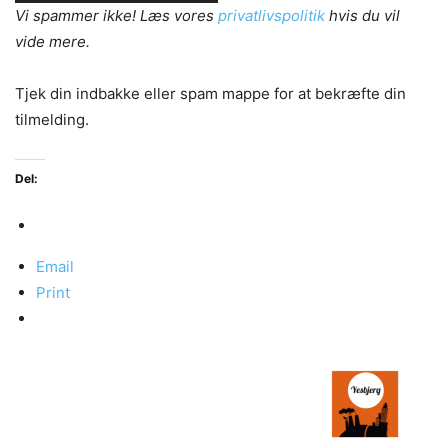
Vi spammer ikke! Læs vores
privatlivspolitik
hvis du vil
vide mere.
Tjek din indbakke eller spam mappe for at bekræfte din
tilmelding.
Del:
Email
Print