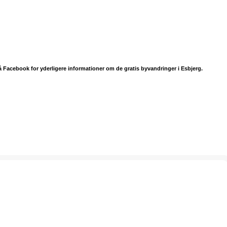
å Facebook for yderligere informationer om de gratis byvandringer i Esbjerg.