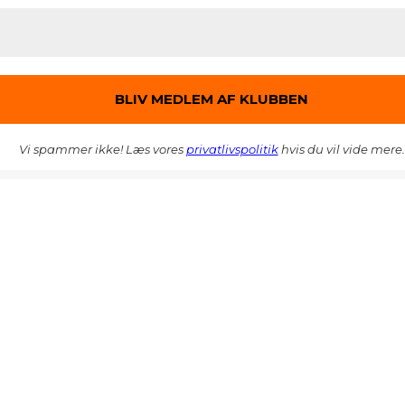
Vi spammer ikke! Læs vores
privatlivspolitik
hvis du vil vide mere.