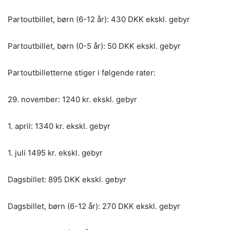
Partoutbillet, børn (6-12 år): 430 DKK ekskl. gebyr
Partoutbillet, børn (0-5 år): 50 DKK ekskl. gebyr
Partoutbilletterne stiger i følgende rater:
29. november: 1240 kr. ekskl. gebyr
1. april: 1340 kr. ekskl. gebyr
1. juli 1495 kr. ekskl. gebyr
Dagsbillet: 895 DKK ekskl. gebyr
Dagsbillet, børn (6-12 år): 270 DKK ekskl. gebyr