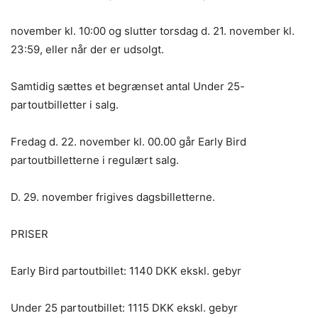
november kl. 10:00 og slutter torsdag d. 21. november kl.
23:59, eller når der er udsolgt.
Samtidig sættes et begrænset antal Under 25-
partoutbilletter i salg.
Fredag d. 22. november kl. 00.00 går Early Bird
partoutbilletterne i regulært salg.
D. 29. november frigives dagsbilletterne.
PRISER
Early Bird partoutbillet: 1140 DKK ekskl. gebyr
Under 25 partoutbillet: 1115 DKK ekskl. gebyr