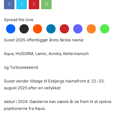
Spread the love
Suset 2025 offentliggør årets første navne:
Aqua, HUGORM, Lamin, Annika, Kellermensch
og Turboweekend
Suset vender tilbage til Esbjergs havnefront d. 22.-23.
august 2025 efter en vellykket
debut i 2024. Gæsterne kan næste år se frem til at opleve
popikonerne fra Aqua,