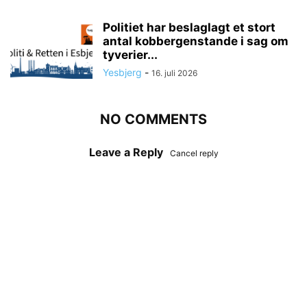
Politiet har beslaglagt et stort
antal kobbergenstande i sag om
tyverier...
Yesbjerg
-
16. juli 2026
NO COMMENTS
Leave a Reply
Cancel reply