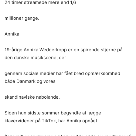
24 timer streamede mere end 1,6
millioner gange.
Annika
19-årige Annika Wedderkopp er en spirende stjerne på
den danske musikscene, der
gennem sociale medier har fået bred opmærksomhed i
både Danmark og vores
skandinaviske nabolande.
Siden hun sidste sommer begyndte at lægge
klavervideoer på TikTok, har Annika opnået