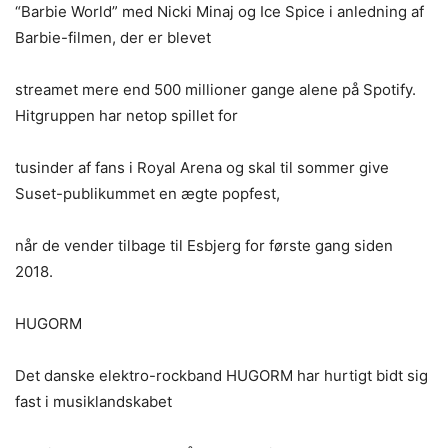
“Barbie World” med Nicki Minaj og Ice Spice i anledning af
Barbie-filmen, der er blevet
streamet mere end 500 millioner gange alene på Spotify.
Hitgruppen har netop spillet for
tusinder af fans i Royal Arena og skal til sommer give
Suset-publikummet en ægte popfest,
når de vender tilbage til Esbjerg for første gang siden
2018.
HUGORM
Det danske elektro-rockband HUGORM har hurtigt bidt sig
fast i musiklandskabet