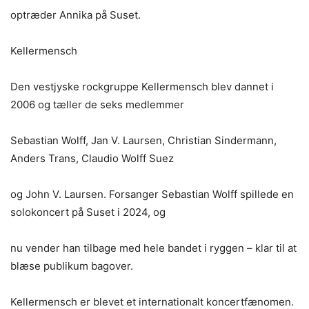
optræder Annika på Suset.
Kellermensch
Den vestjyske rockgruppe Kellermensch blev dannet i
2006 og tæller de seks medlemmer
Sebastian Wolff, Jan V. Laursen, Christian Sindermann,
Anders Trans, Claudio Wolff Suez
og John V. Laursen. Forsanger Sebastian Wolff spillede en
solokoncert på Suset i 2024, og
nu vender han tilbage med hele bandet i ryggen – klar til at
blæse publikum bagover.
Kellermensch er blevet et internationalt koncertfænomen.