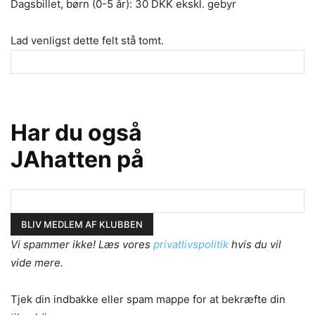
Dagsbillet, børn (0-5 år): 30 DKK ekskl. gebyr
Lad venligst dette felt stå tomt.
Har du også
JAhatten på
Vi spammer ikke! Læs vores
privatlivspolitik
hvis du vil
vide mere.
Tjek din indbakke eller spam mappe for at bekræfte din