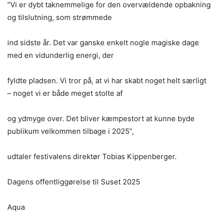
“Vi er dybt taknemmelige for den overvældende opbakning
og tilslutning, som strømmede
ind sidste år. Det var ganske enkelt nogle magiske dage
med en vidunderlig energi, der
fyldte pladsen. Vi tror på, at vi har skabt noget helt særligt
– noget vi er både meget stolte af
og ydmyge over. Det bliver kæmpestort at kunne byde
publikum velkommen tilbage i 2025”,
udtaler festivalens direktør Tobias Kippenberger.
Dagens offentliggørelse til Suset 2025
Aqua