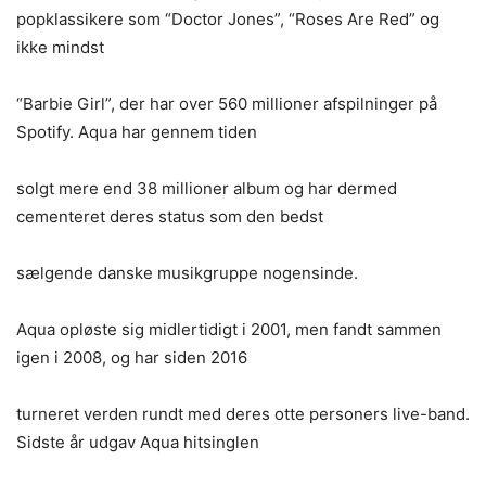
popklassikere som “Doctor Jones”, “Roses Are Red” og
ikke mindst
“Barbie Girl”, der har over 560 millioner afspilninger på
Spotify. Aqua har gennem tiden
solgt mere end 38 millioner album og har dermed
cementeret deres status som den bedst
sælgende danske musikgruppe nogensinde.
Aqua opløste sig midlertidigt i 2001, men fandt sammen
igen i 2008, og har siden 2016
turneret verden rundt med deres otte personers live-band.
Sidste år udgav Aqua hitsinglen