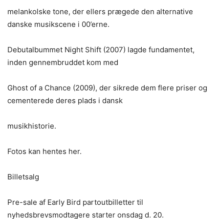
melankolske tone, der ellers prægede den alternative
danske musikscene i 00’erne.
Debutalbummet Night Shift (2007) lagde fundamentet,
inden gennembruddet kom med
Ghost of a Chance (2009), der sikrede dem flere priser og
cementerede deres plads i dansk
musikhistorie.
Fotos kan hentes her.
Billetsalg
Pre-sale af Early Bird partoutbilletter til
nyhedsbrevsmodtagere starter onsdag d. 20.