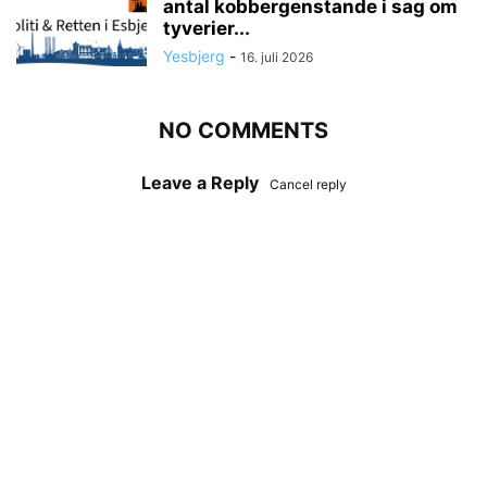
antal kobbergenstande i sag om
tyverier...
Yesbjerg
-
16. juli 2026
NO COMMENTS
Leave a Reply
Cancel reply