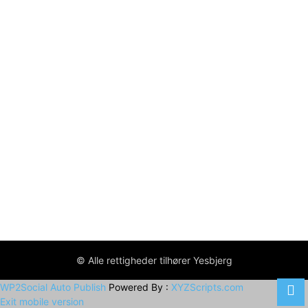
© Alle rettigheder tilhører Yesbjerg
WP2Social Auto Publish
Powered By :
XYZScripts.com
Exit mobile version