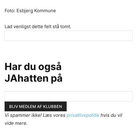
Foto: Esbjerg Kommune
Lad venligst dette felt stå tomt.
Har du også
JAhatten på
Vi spammer ikke! Læs vores
privatlivspolitik
hvis du vil
vide mere.