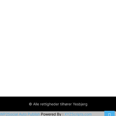
© Alle rettigheder tilhører Yesbjerg
WP2Social Auto Publish
Powered By :
XYZScripts.com