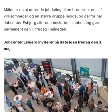
Målet er nu at udbrede jobdating til en bredere kreds af
virksomheder og en større gruppe ledige, og derfor har
Jobcenter Esbjerg allerede besluttet, at jobdating gøres
permanent den 1. fredag i måneden.
Jobcenter Esbjerg inviterer på date igen fredag den 3.
maj
.