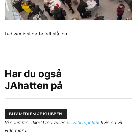
Lad venligst dette felt stå tomt.
Har du også
JAhatten på
Vi spammer ikke! Læs vores
privatlivspolitik
hvis du vil
vide mere.