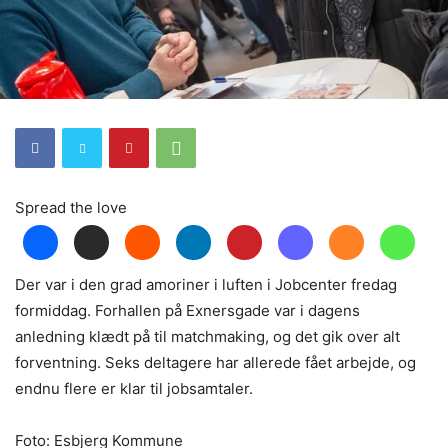
Spread the love
Der var i den grad amoriner i luften i Jobcenter fredag
formiddag. Forhallen på Exnersgade var i dagens
anledning klædt på til matchmaking, og det gik over alt
forventning. Seks deltagere har allerede fået arbejde, og
endnu flere er klar til jobsamtaler.
Foto: Esbjerg Kommune