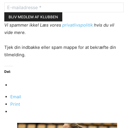
Vi spammer ikke! Læs vores
privatlivspolitik
hvis du vil
vide mere.
Tjek din indbakke eller spam mappe for at bekræfte din
tilmelding.
Del:
Email
Print