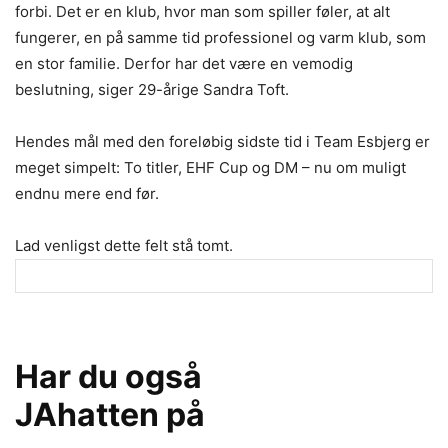
forbi. Det er en klub, hvor man som spiller føler, at alt
fungerer, en på samme tid professionel og varm klub, som
en stor familie. Derfor har det være en vemodig
beslutning, siger 29-årige Sandra Toft.
Hendes mål med den foreløbig sidste tid i Team Esbjerg er
meget simpelt: To titler, EHF Cup og DM – nu om muligt
endnu mere end før.
Lad venligst dette felt stå tomt.
Har du også
JAhatten på