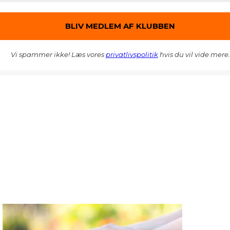
Vi spammer ikke! Læs vores
privatlivspolitik
hvis du vil vide mere.