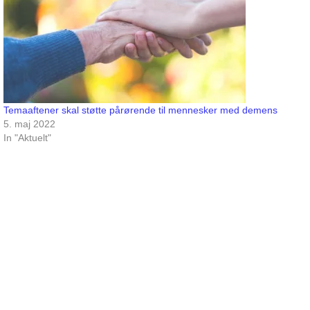
Temaaftener skal støtte pårørende til mennesker med demens
5. maj 2022
In "Aktuelt"