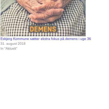
Esbjerg Kommune sætter ekstra fokus på demens i uge 36
31. august 2018
In "Aktuelt"