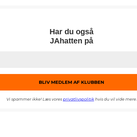
Har du også
JAhatten på
Vi spammer ikke! Læs vores
privatlivspolitik
hvis du vil vide mere.