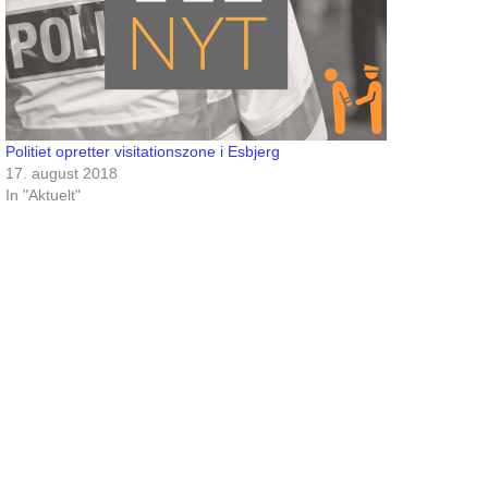
Politiet opretter visitationszone i Esbjerg
17. august 2018
In "Aktuelt"