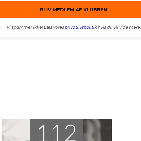
Vi spammer ikke! Læs vores
privatlivspolitik
hvis du vil vide mere.