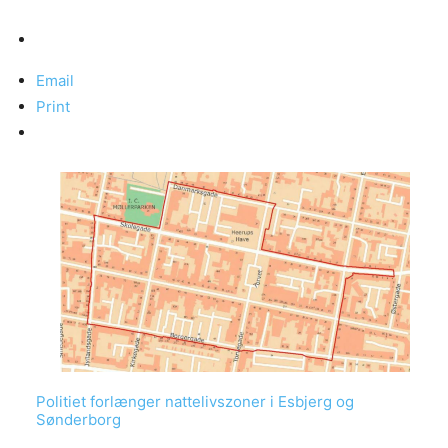
Email
Print
Politiet forlænger nattelivszoner i Esbjerg og
Sønderborg