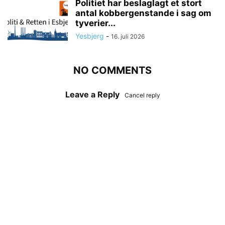
Politiet har beslaglagt et stort
antal kobbergenstande i sag om
tyverier...
Yesbjerg
-
16. juli 2026
NO COMMENTS
Leave a Reply
Cancel reply