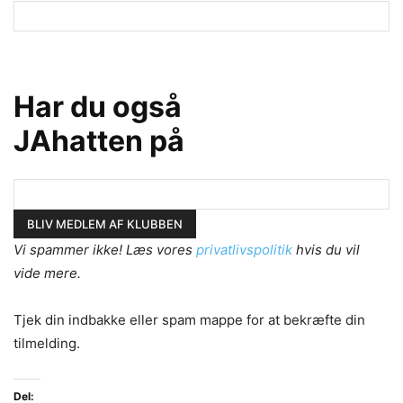
Har du også
JAhatten på
Vi spammer ikke! Læs vores
privatlivspolitik
hvis du vil
vide mere.
Tjek din indbakke eller spam mappe for at bekræfte din
tilmelding.
Del: