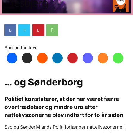
Spread the love
… og Sønderborg
Politiet konstaterer, at der har været færre
overtrædelser og mindre uro efter
nattelivszonerne blev indført for to år siden
Syd og Sønderjyllands Politi forlænger nattelivszonerne i