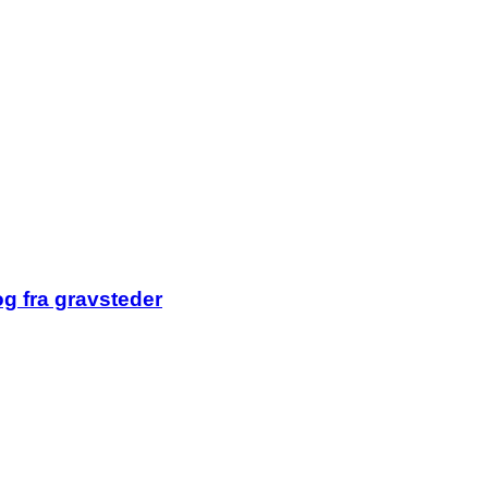
og fra gravsteder