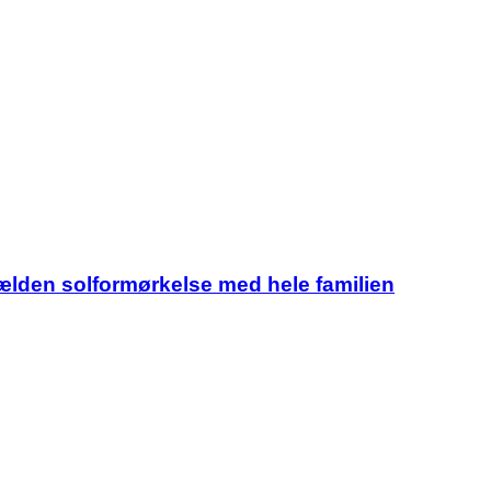
jælden solformørkelse med hele familien