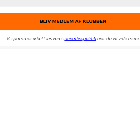
Vi spammer ikke! Læs vores
privatlivspolitik
hvis du vil vide mere.